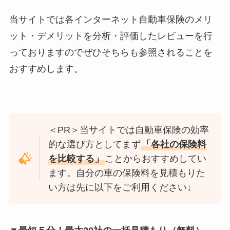
当サイトでは各インターネット自動車保険のメリ
ット・デメリットを分析・評価したレビューを行
っておりますのでぜひそちらも参照されることを
おすすめします。
＜PR＞当サイトでは自動車保険の効率
的な選び方としてまず
「各社の保険料
を比較する」
ことからおすすめしてい
ます。自分の車の保険料を見積もりた
い方は先に以下をご利用ください↓