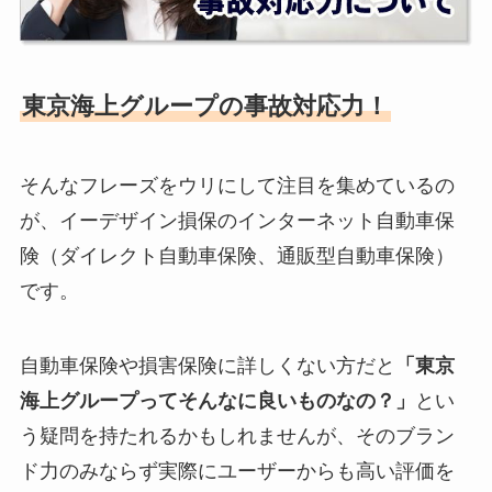
東京海上グループの事故対応力！
そんなフレーズをウリにして注目を集めているの
が、イーデザイン損保のインターネット自動車保
険（ダイレクト自動車保険、通販型自動車保険）
です。
自動車保険や損害保険に詳しくない方だと
「東京
海上グループってそんなに良いものなの？」
とい
う疑問を持たれるかもしれませんが、そのブラン
ド力のみならず実際にユーザーからも高い評価を