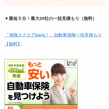
▼最短５分！最大20社の一括見積もり（無料）
「保険スクエアbang！」自動車保険一括見積もり
【無料】