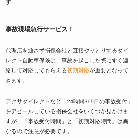
す。
事故現場急行サービス！
代理店を通さず損保会社と直接やりとりするダイ
レクト自動車保険は、事故を起こした際にすぐ連
絡して対応してもらえる
初期対応
が重要となって
きます。
アクサダイレクトなど「24時間365日の事故受付」
をアピールしている損保会社をいくつか見かけま
すが、「事故受付時間」と「初期対応時間」は異
なるので注意が必要です。