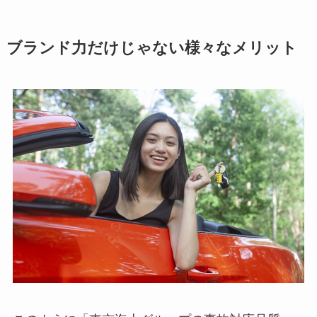
ブランド力だけじゃない様々なメリット