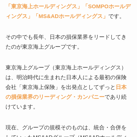
「東京海上ホールディングス」「SOMPOホールデ
ィングス」「MS&ADホールディングス」
です。
その中でも長年、日本の損保業界をリードしてき
たのが東京海上グループです。
東京海上グループ（東京海上ホールディングス）
は、明治時代に生まれた日本人による最初の保険
会社「東京海上保険」を出発点としてずっと
日本
の損保業界のリーディング・カンパニー
であり続
けています。
現在、グループの規模そのものは、統合・合併を