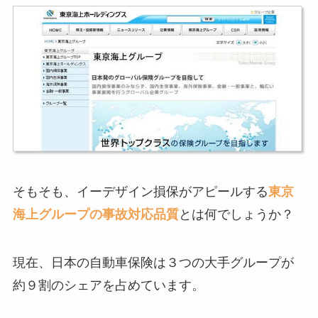
そもそも、イーデザイン損保がアピールする
東京
海上グループの事故対応品質
とは何でしょうか？
現在、日本の自動車保険は３つの大手グループが
約９割のシェアを占めています。