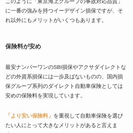
このように「東京海上グループの事故対応品質」
に一番の強みを持つイーデザイン損保ですが、そ
れ以外にもメリットがいくつもあります。
保険料が安め
最安ナンバーワンのSBI損保やアクサダイレクトな
どの外資系損保には一歩及ばないものの、国内損
保グループ系列のダイレクト自動車保険としては
安めの保険料を実現しています。
「より安い保険料」
を重視して自動車保険を選び
たい人にとって大きなメリットがあると言えま