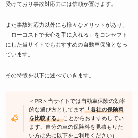
受けており事故対応力には信頼が置けます。
また事故対応力以外にも様々なメリットがあり、
「ローコストで安心を手に入れる」をコンセプト
にした当サイトでもおすすめの自動車保険となっ
ています。
その特徴を以下に述べていきます。
＜PR＞当サイトでは自動車保険の効率
的な選び方としてまず
「各社の保険料
を比較する」
ことからおすすめしてい
ます。自分の車の保険料を見積もりた
い方は先に以下をご利用ください↓