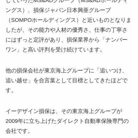
していったMS&ADグループ（MS&ADホールディ
ングス）、損保ジャパン日本興亜グループ
（SOMPOホールディングス）と近いものとなりま
したが、その能力や人材の優秀さ、仕事の丁寧さ
にはずっと定評があり、損保業界から「ナンバー
ワン」と高い評判を受け続けています。
他の損保会社が東京海上グループに「追いつけ、
追い越せ」を合言葉として目標としてきたほどで
す。
イーデザイン損保は、その東京海上グループが
2009年に立ち上げたダイレクト自動車保険専門の
会社です。