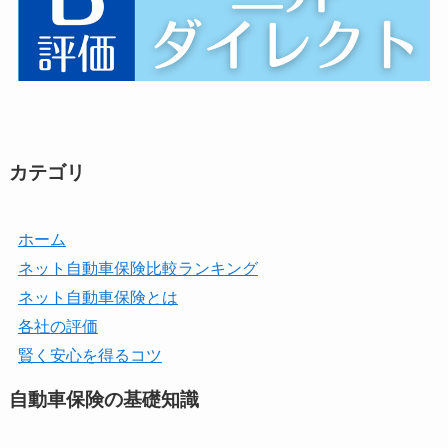
カテゴリ
ホーム
ネット自動車保険比較ランキング
ネット自動車保険とは
各社の評価
賢く安心を得るコツ
自動車保険の基礎知識