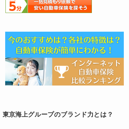
東京海上グループのブランド力とは？