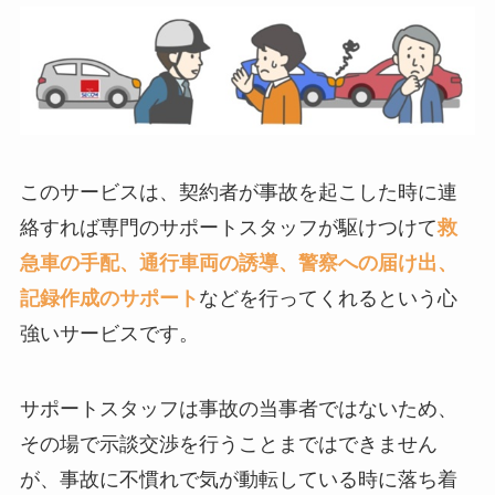
このサービスは、契約者が事故を起こした時に連
絡すれば専門のサポートスタッフが駆けつけて
救
急車の手配、通行車両の誘導、警察への届け出、
記録作成のサポート
などを行ってくれるという心
強いサービスです。
サポートスタッフは事故の当事者ではないため、
その場で示談交渉を行うことまではできません
が、事故に不慣れで気が動転している時に落ち着