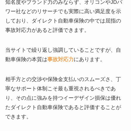
知名度やブランド力のみならず、オリコンやJDパ
ワー社などのリサーチでも実際に高い満足度を示
しており、ダイレクト自動車保険の中では屈指の
事故対応力があると評価できます。
当サイトで繰り返し強調していることですが、自
動車保険の本質は
事故対応力
にあります。
相手方との交渉や保険金支払いのスムーズさ、丁
寧なサポート体制こそ最も重視されるべきであ
り、その点に強みを持つイーデザイン損保は優れ
たダイレクト自動車保険であると評価することが
できます。