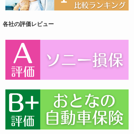
各社の評価レビュー