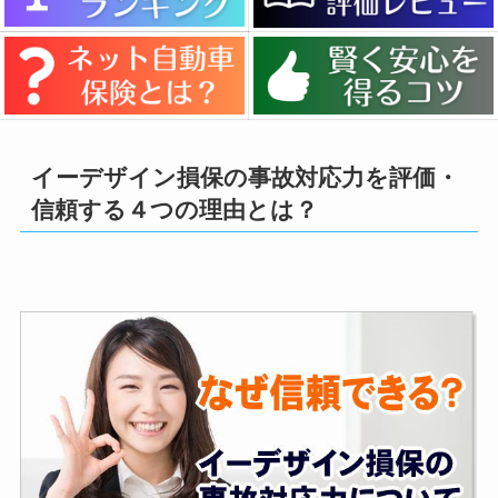
イーデザイン損保の事故対応力を評価・
信頼する４つの理由とは？