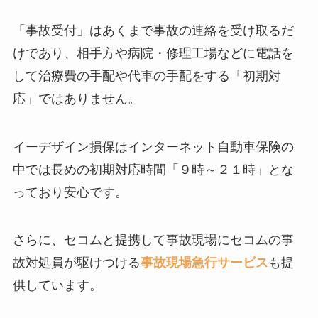
「事故受付」はあくまで事故の連絡を受け取るだ
けであり、相手方や病院・修理工場などに電話を
して治療費の手配や代車の手配をする「初期対
応」ではありません。
イーデザイン損保はインターネット自動車保険の
中では長めの初期対応時間「９時～２１時」とな
っており安心です。
さらに、セコムと提携して事故現場にセコムの事
故対処員が駆けつける
事故現場急行サービス
も提
供しています。