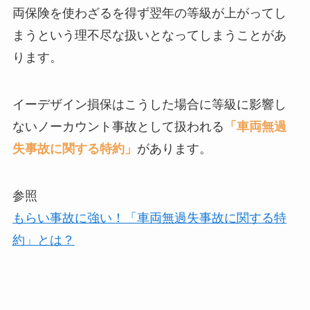
両保険を使わざるを得ず翌年の等級が上がってし
まうという理不尽な扱いとなってしまうことがあ
ります。
イーデザイン損保はこうした場合に等級に影響し
ないノーカウント事故として扱われる
「車両無過
失事故に関する特約」
があります。
参照
もらい事故に強い！「車両無過失事故に関する特
約」とは？