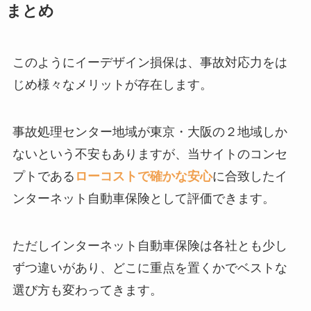
まとめ
このようにイーデザイン損保は、事故対応力をは
じめ様々なメリットが存在します。
事故処理センター地域が東京・大阪の２地域しか
ないという不安もありますが、当サイトのコンセ
プトである
ローコストで確かな安心
に合致したイ
ンターネット自動車保険として評価できます。
ただしインターネット自動車保険は各社とも少し
ずつ違いがあり、どこに重点を置くかでベストな
選び方も変わってきます。