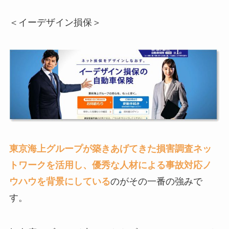
＜イーデザイン損保＞
東京海上グループが築きあげてきた損害調査ネッ
トワークを活用し、優秀な人材による事故対応ノ
ウハウを背景にしている
のがその一番の強みで
す。