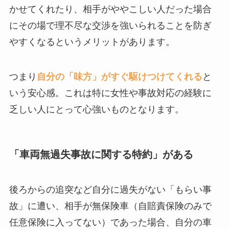
かせてくれたり、相手がややこしい人だった場合
にその場で理不尽な交渉を強いられることを防ぎ
やすくなるというメリットがあります。
つまり
自分の「味方」がすぐ駆けつけてくれる
と
いう安心感。これは特に女性や事故対応の経験に
乏しい人にとって心強いものとなります。
「車両無過失事故に関する特約」がある
後ろからの追突など自分に過失がない「もらい事
故」に遭い、相手が無保険車（自賠責保険のみで
任意保険に入ってない）であった場合、自分の車