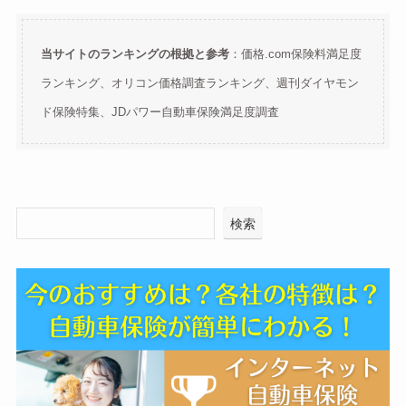
当サイトのランキングの根拠と参考
：価格.com保険料満足度
ランキング、オリコン価格調査ランキング、週刊ダイヤモン
ド保険特集、JDパワー自動車保険満足度調査
検索