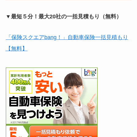
▼最短５分！最大20社の一括見積もり（無料）
「保険スクエアbang！」自動車保険一括見積もり
【無料】