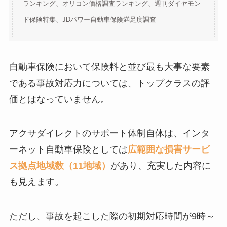
ランキング、オリコン価格調査ランキング、週刊ダイヤモン
ド保険特集、JDパワー自動車保険満足度調査
自動車保険において保険料と並び最も大事な要素
である事故対応力については、トップクラスの評
価とはなっていません。
アクサダイレクトのサポート体制自体は、インタ
ーネット自動車保険としては
広範囲な損害サービ
ス拠点地域数（11地域）
があり、充実した内容に
も見えます。
ただし、事故を起こした際の初期対応時間が9時～