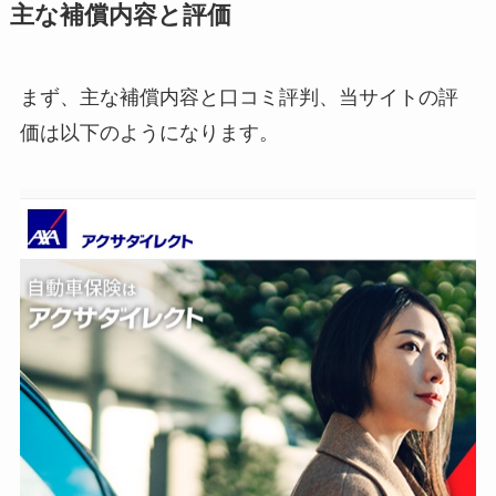
主な補償内容と評価
まず、主な補償内容と口コミ評判、当サイトの評
価は以下のようになります。