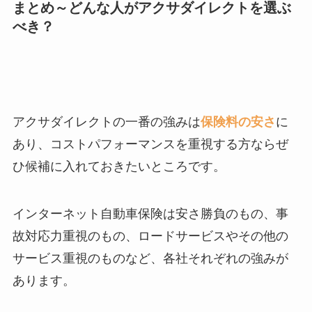
まとめ～どんな人がアクサダイレクトを選ぶ
べき？
アクサダイレクトの一番の強みは
保険料の安さ
に
あり、コストパフォーマンスを重視する方ならぜ
ひ候補に入れておきたいところです。
インターネット自動車保険は安さ勝負のもの、事
故対応力重視のもの、ロードサービスやその他の
サービス重視のものなど、各社それぞれの強みが
あります。