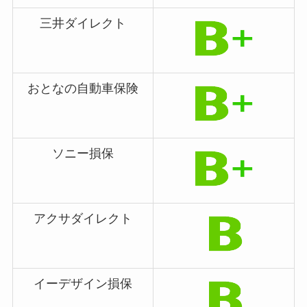
三井ダイレクト
おとなの自動車保険
ソニー損保
アクサダイレクト
イーデザイン損保