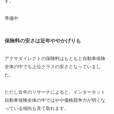
す。
準備中
保険料の安さは近年ややかげりも
アクサダイレクトの保険料はもともと自動車保険
全体の中でも上位クラスの安さとなっていまし
た。
ただし近年のリサーチによると、インターネット
自動車保険全体の中ではやや価格競争力が弱くな
っている傾向も見て取れます。