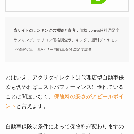
当サイトのランキングの根拠と参考
：価格.com保険料満足度
ランキング、オリコン価格調査ランキング、週刊ダイヤモン
ド保険特集、JDパワー自動車保険満足度調査
とはいえ、アクサダイレクトは代理店型自動車保
険も含めればコストパフォーマンスに優れている
ことは間違いなく、
保険料の安さがアピールポイ
ント
と言えます。
自動車保険は条件によって保険料が変わりますの