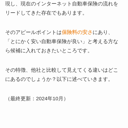
現し、現在のインターネット自動車保険の流れを
リードしてきた存在でもあります。
そのアピールポイントは
保険料の安さ
にあり、
「とにかく安い自動車保険が良い」と考える方な
ら候補に入れておきたいところです。
その特徴、他社と比較して見えてくる違いはどこ
にあるのでしょうか？以下に述べていきます。
（最終更新：2024年10月）