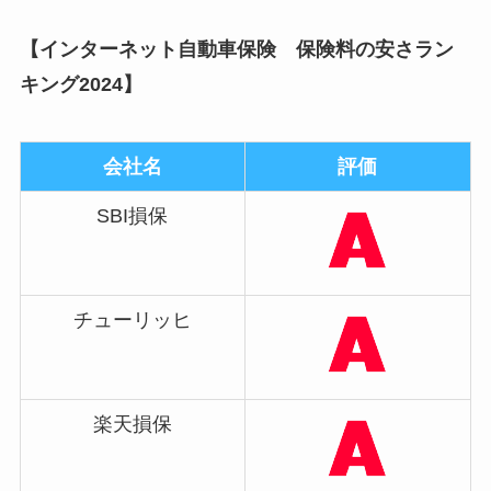
【インターネット自動車保険 保険料の安さラン
キング2024】
会社名
評価
SBI損保
チューリッヒ
楽天損保