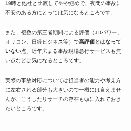
19時と他社と比較してやや短めで、夜間の事故に
不安のある方にとっては気になるところです。
また、複数の第三者期間による評価（JDパワー、
オリコン、日経ビジネス等）で
高評価とはなって
いない
点、近年広まる事故現場急行サービスも無
い点などは気になるところです。
実際の事故対応については担当者の能力や考え方
に左右される部分も大きいので一概には言えませ
んが、こうしたリサーチの存在も頭に入れておき
たいところです。