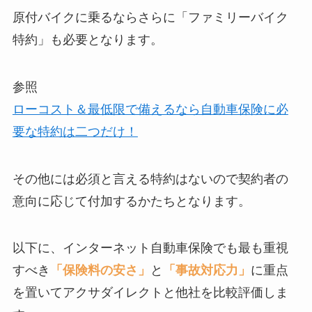
原付バイクに乗るならさらに「ファミリーバイク
特約」も必要となります。
参照
ローコスト＆最低限で備えるなら自動車保険に必
要な特約は二つだけ！
その他には必須と言える特約はないので契約者の
意向に応じて付加するかたちとなります。
以下に、インターネット自動車保険でも最も重視
すべき
「保険料の安さ」
と
「事故対応力」
に重点
を置いてアクサダイレクトと他社を比較評価しま