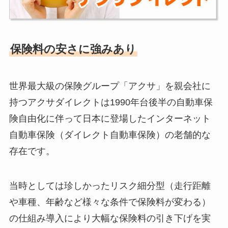
保険料の安さに強みあり
世界最大級の保険グループ「アクサ」を親会社に
持つアクサダイレクトは1990年台後半の自動車保
険自由化に伴って日本に登場したインターネット
自動車保険（ダイレクト自動車保険）の老舗的な
存在です。
当時としては珍しかったリスク細分型（走行距離
や車種、年齢など様々な条件で保険料が変わる）
の仕組み導入により大幅な保険料の引き下げを実