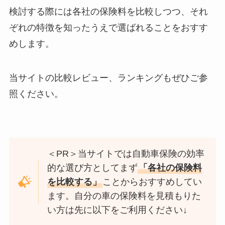
検討する際には各社の保険料を比較しつつ、それ
ぞれの特徴を知ったうえで選ばれることをおすす
めします。
当サイトの比較レビュー、ランキングもぜひご参
照ください。
＜PR＞当サイトでは自動車保険の効率
的な選び方としてまず
「各社の保険料
を比較する」
ことからおすすめしてい
ます。自分の車の保険料を見積もりた
い方は先に以下をご利用ください↓