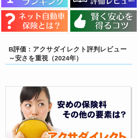
B評価：アクサダイレクト評判レビュー
～安さを重視（2024年）