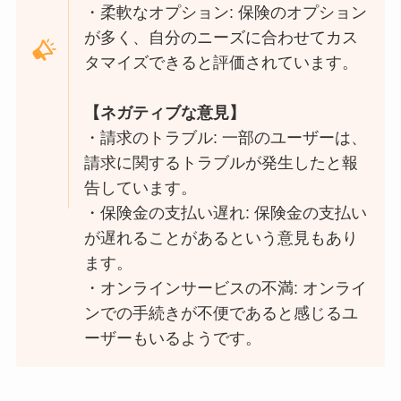
・柔軟なオプション: 保険のオプション
が多く、自分のニーズに合わせてカス
タマイズできると評価されています。
【ネガティブな意見】
・請求のトラブル: 一部のユーザーは、
請求に関するトラブルが発生したと報
告しています。
・保険金の支払い遅れ: 保険金の支払い
が遅れることがあるという意見もあり
ます。
・オンラインサービスの不満: オンライ
ンでの手続きが不便であると感じるユ
ーザーもいるようです。