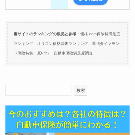
当サイトのランキングの根拠と参考
：価格.com保険料満足度
ランキング、オリコン価格調査ランキング、週刊ダイヤモン
ド保険特集、JDパワー自動車保険満足度調査
検索