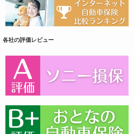
各社の評価レビュー