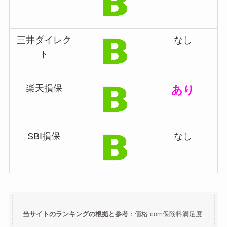
三井ダイレク
なし
ト
楽天損保
あり
SBI損保
なし
当サイトのランキングの根拠と参考
：価格.com保険料満足度