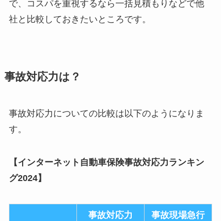
で、コスパを重視するなら一括見積もりなどで他
社と比較しておきたいところです。
事故対応力は？
事故対応力についての比較は以下のようになりま
す。
【インターネット自動車保険事故対応力ランキン
グ2024】
事故対応力
事故現場急行